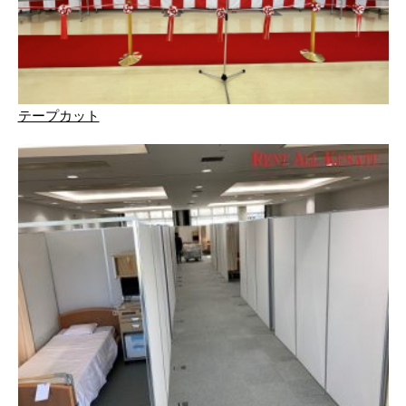
テープカット