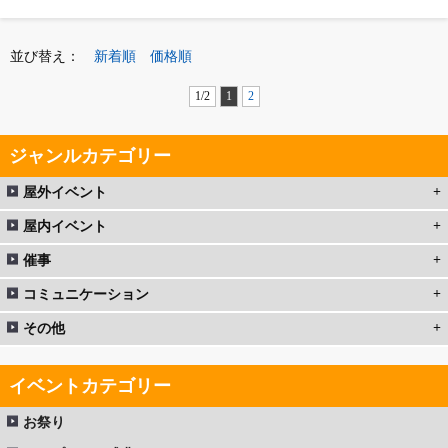
並び替え：
新着順
価格順
1/2
1
2
ジャンルカテゴリー
屋外イベント
屋内イベント
催事
コミュニケーション
その他
イベントカテゴリー
お祭り