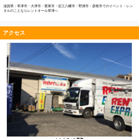
滋賀県：草津市・大津市・栗東市・近江八幡市・野洲市・彦根市でのイベント・レン
タルのことならレントオール草津へ
アクセス