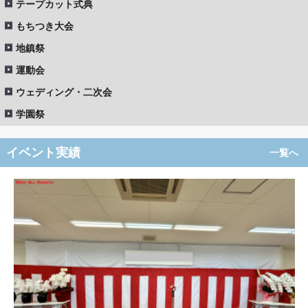
テープカット式典
もちつき大会
地鎮祭
運動会
ウェディング・二次会
学園祭
イベント実績
一覧へ