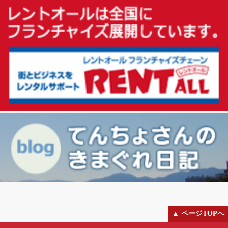
▲ ページTOPへ